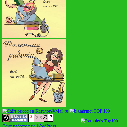
Сайт работает на WordPress