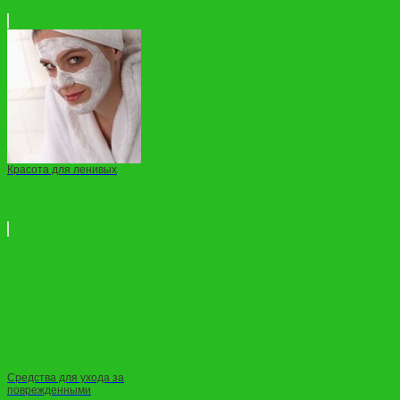
Красота для ленивых
Средства для ухода за
поврежденными