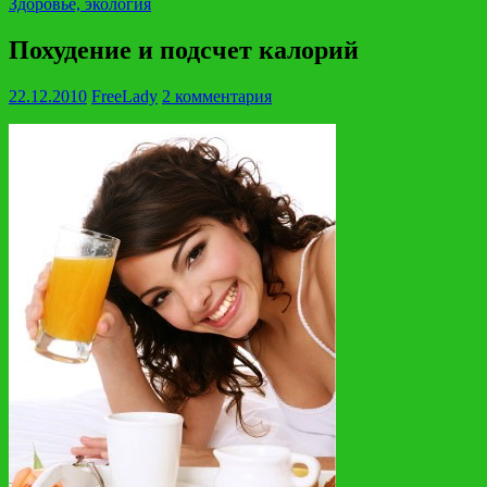
Здоровье, экология
Похудение и подсчет калорий
22.12.2010
FreeLady
2 комментария