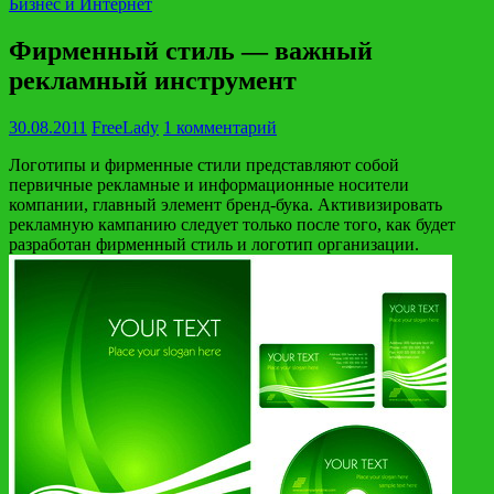
Бизнес и Интернет
Фирменный стиль — важный
рекламный инструмент
30.08.2011
FreeLady
1 комментарий
Логотипы и фирменные стили представляют собой
первичные рекламные и информационные носители
компании, главный элемент бренд-бука. Активизировать
рекламную кампанию следует только после того, как будет
разработан фирменный стиль и логотип организации.