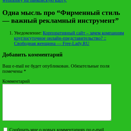
webmoney на банковскую карту.
Одна мысль про “Фирменный стиль
— важный рекламный инструмент”
Уведомление:
Корпоративный сайт – зачем компаниям
круглосуточное онлайн-представительство? ::
Свободная женщина — Free-Lady.RU
Добавить комментарий
Ваш e-mail не будет опубликован.
Обязательные поля
помечены
*
Комментарий
Сообщать мне о новых комментариях по e-mail