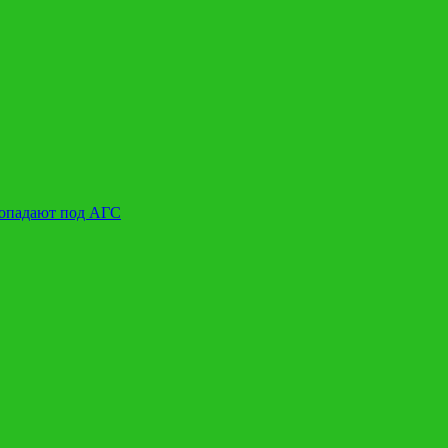
попадают под АГС