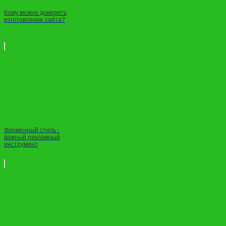
Кому можно доверить
изготовление сайта?
Фирменный стиль -
важный рекламный
инструмент