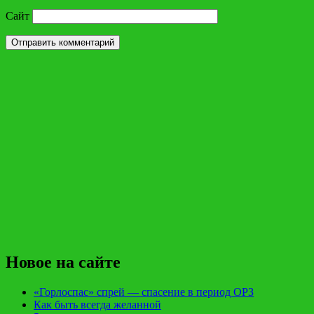
Сайт
Новое на сайте
«Горлоспас» спрей — спасение в период ОРЗ
Как быть всегда желанной